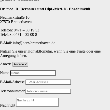
Dr. med. R. Bernauer und Dipl.-Med. N. Ebrahimkhil
Neumarktstraße 10
27570 Bremerhaven
Telefon: 0471 – 30 19 53
Telefax: 0471 – 35 09 8
E-Mail: info@herz-bremerhaven.de
Nutzen Sie unser Kontaktfomular, wenn Sie eine Frage oder eine
Anregung haben.
Anrede
Name
E-Mail-Adresse
Telefonnummer
Nachricht